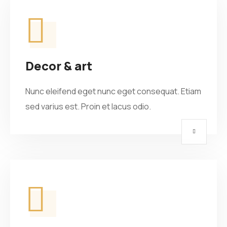
Decor & art
Nunc eleifend eget nunc eget consequat. Etiam
sed varius est. Proin et lacus odio.