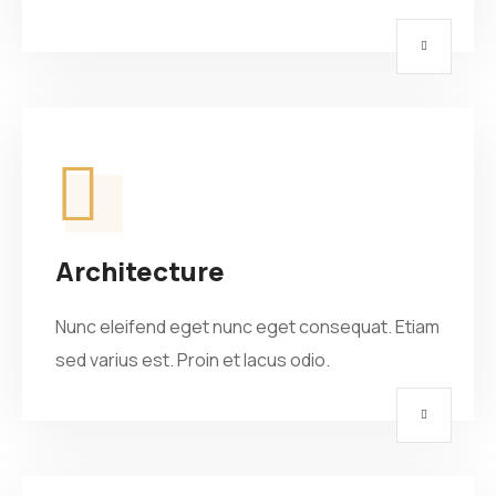
Architecture
Nunc eleifend eget nunc eget consequat. Etiam
sed varius est. Proin et lacus odio.